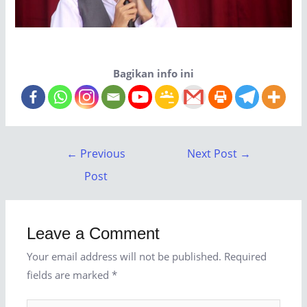
Bagikan info ini
←
Previous
Next Post
→
Post
Leave a Comment
Your email address will not be published.
Required
fields are marked
*