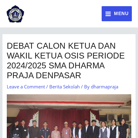
MENU
DEBAT CALON KETUA DAN
WAKIL KETUA OSIS PERIODE
2024/2025 SMA DHARMA
PRAJA DENPASAR
Leave a Comment
/
Berita Sekolah
/ By
dharmapraja