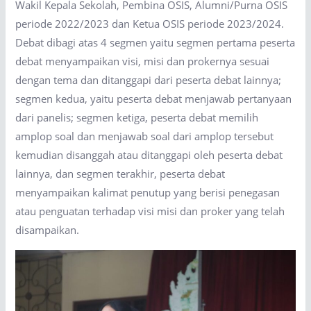
Wakil Kepala Sekolah, Pembina OSIS, Alumni/Purna OSIS
periode 2022/2023 dan Ketua OSIS periode 2023/2024.
Debat dibagi atas 4 segmen yaitu segmen pertama peserta
debat menyampaikan visi, misi dan prokernya sesuai
dengan tema dan ditanggapi dari peserta debat lainnya;
segmen kedua, yaitu peserta debat menjawab pertanyaan
dari panelis; segmen ketiga, peserta debat memilih
amplop soal dan menjawab soal dari amplop tersebut
kemudian disanggah atau ditanggapi oleh peserta debat
lainnya, dan segmen terakhir, peserta debat
menyampaikan kalimat penutup yang berisi penegasan
atau penguatan terhadap visi misi dan proker yang telah
disampaikan.