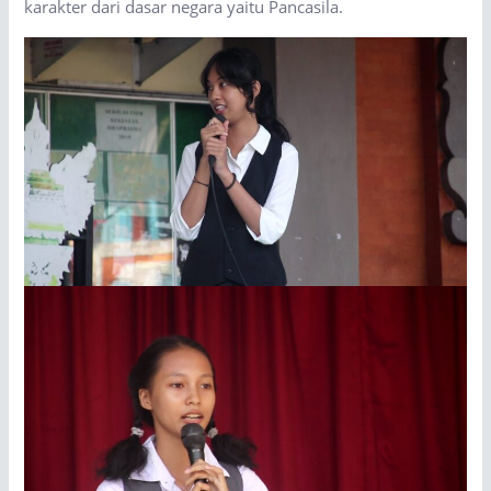
karakter dari dasar negara yaitu Pancasila.