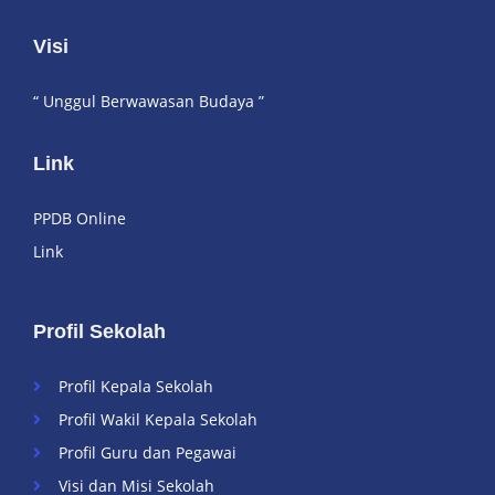
Visi
“ Unggul Berwawasan Budaya ”
Link
PPDB Online
Link
Profil Sekolah
Profil Kepala Sekolah
Profil Wakil Kepala Sekolah
Profil Guru dan Pegawai
Visi dan Misi Sekolah