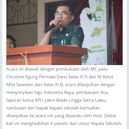
Acara ini diawali dengan pembukaan oleh MC yaitu
Christine Agung Permata Dano kelas XI A dan Ni Ketut
Mila Swantari dari Kelas XI B, acara dilanjutkan dengan
menyanyikan lagu Indonesia Raya, pembacaan doa,
laporan ketua KPU yakni Made Lingga Satria Lawu,
sambutan dari bapak kepala sekolah kemudian
dilanjutkan ke acara inti yang dipandu oleh Host. Debat
kali ini menghadirkan 6 panelis dari unsur Kepala Sekolah,