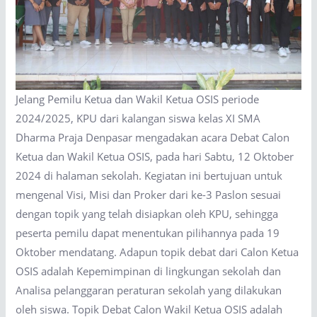
Jelang Pemilu Ketua dan Wakil Ketua OSIS periode
2024/2025, KPU dari kalangan siswa kelas XI SMA
Dharma Praja Denpasar mengadakan acara Debat Calon
Ketua dan Wakil Ketua OSIS, pada hari Sabtu, 12 Oktober
2024 di halaman sekolah. Kegiatan ini bertujuan untuk
mengenal Visi, Misi dan Proker dari ke-3 Paslon sesuai
dengan topik yang telah disiapkan oleh KPU, sehingga
peserta pemilu dapat menentukan pilihannya pada 19
Oktober mendatang. Adapun topik debat dari Calon Ketua
OSIS adalah Kepemimpinan di lingkungan sekolah dan
Analisa pelanggaran peraturan sekolah yang dilakukan
oleh siswa. Topik Debat Calon Wakil Ketua OSIS adalah