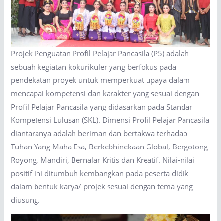
Projek Penguatan Profil Pelajar Pancasila (P5) adalah
sebuah kegiatan kokurikuler yang berfokus pada
pendekatan proyek untuk memperkuat upaya dalam
mencapai kompetensi dan karakter yang sesuai dengan
Profil Pelajar Pancasila yang didasarkan pada Standar
Kompetensi Lulusan (SKL). Dimensi Profil Pelajar Pancasila
diantaranya adalah beriman dan bertakwa terhadap
Tuhan Yang Maha Esa, Berkebhinekaan Global, Bergotong
Royong, Mandiri, Bernalar Kritis dan Kreatif. Nilai-nilai
positif ini ditumbuh kembangkan pada peserta didik
dalam bentuk karya/ projek sesuai dengan tema yang
diusung.