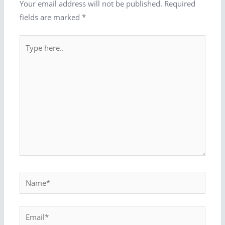
Your email address will not be published.
Required
fields are marked
*