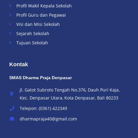
Profil Wakil Kepala Sekolah
Profil Guru dan Pegawai
Visi dan Misi Sekolah
Sejarah Sekolah
Tujuan Sekolah
Kontak
SMAS Dharma Praja Denpasar
Jl. Gatot Subroto Tengah No.376, Dauh Puri Kaja,
Kec. Denpasar Utara, Kota Denpasar, Bali 80233
Telepon: (0361) 422349
dharmapraja40@gmail.com