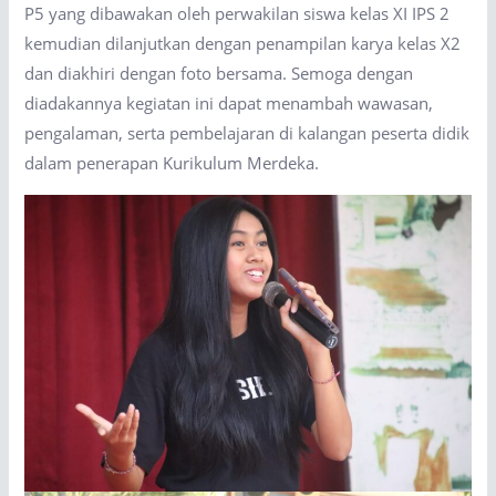
P5 yang dibawakan oleh perwakilan siswa kelas XI IPS 2
kemudian dilanjutkan dengan penampilan karya kelas X2
dan diakhiri dengan foto bersama. Semoga dengan
diadakannya kegiatan ini dapat menambah wawasan,
pengalaman, serta pembelajaran di kalangan peserta didik
dalam penerapan Kurikulum Merdeka.