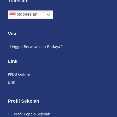
Translate
Indonesian
Visi
“ Unggul Berwawasan Budaya ”
Link
PPDB Online
Link
Profil Sekolah
Profil Kepala Sekolah