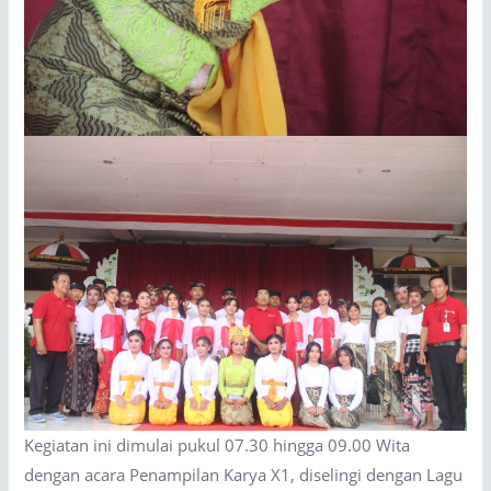
Kegiatan ini dimulai pukul 07.30 hingga 09.00 Wita
dengan acara Penampilan Karya X1, diselingi dengan Lagu