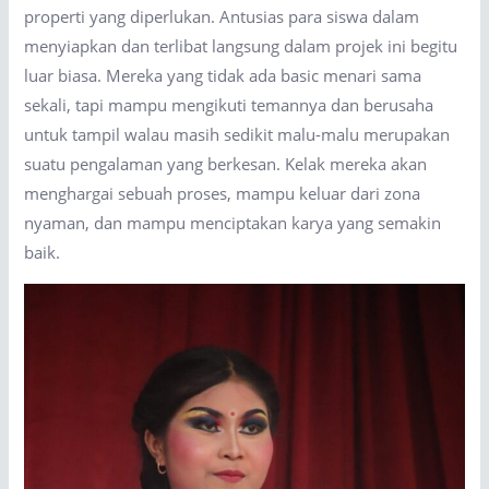
properti yang diperlukan. Antusias para siswa dalam
menyiapkan dan terlibat langsung dalam projek ini begitu
luar biasa. Mereka yang tidak ada basic menari sama
sekali, tapi mampu mengikuti temannya dan berusaha
untuk tampil walau masih sedikit malu-malu merupakan
suatu pengalaman yang berkesan. Kelak mereka akan
menghargai sebuah proses, mampu keluar dari zona
nyaman, dan mampu menciptakan karya yang semakin
baik.