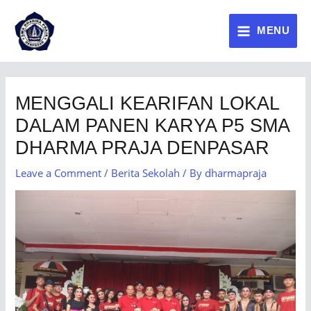
MENU
MENGGALI KEARIFAN LOKAL
DALAM PANEN KARYA P5 SMA
DHARMA PRAJA DENPASAR
Leave a Comment
/
Berita Sekolah
/ By
dharmapraja