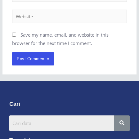
Save my name, email, and website in this
browser for the next time I comment.
Cari