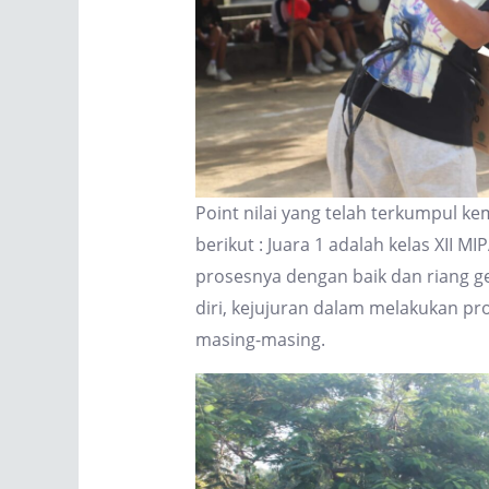
Point nilai yang telah terkumpul 
berikut : Juara 1 adalah kelas XII MIP
prosesnya dengan baik dan riang ge
diri, kejujuran dalam melakukan pr
masing-masing.