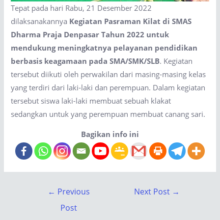
Tepat pada hari Rabu, 21 Desember 2022
dilaksanakannya
Kegiatan
Pasraman Kilat di SMAS
Dharma Praja Denpasar Tahun 2022 untuk
mendukung meningkatnya pelayanan pendidikan
berbasis keagamaan pada SMA/SMK/SLB
. Kegiatan
tersebut diikuti oleh perwakilan dari masing-masing kelas
yang terdiri dari laki-laki dan perempuan. Dalam kegiatan
tersebut siswa laki-laki membuat sebuah klakat
sedangkan untuk yang perempuan membuat canang sari.
Bagikan info ini
←
Previous
Next Post
→
Post