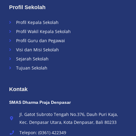
Profil Sekolah
Profil Kepala Sekolah
Profil Wakil Kepala Sekolah
Profil Guru dan Pegawai
Visi dan Misi Sekolah
Sejarah Sekolah
Tujuan Sekolah
Kontak
SMAS Dharma Praja Denpasar
Jl. Gatot Subroto Tengah No.376, Dauh Puri Kaja,
Kec. Denpasar Utara, Kota Denpasar, Bali 80233
Telepon: (0361) 422349