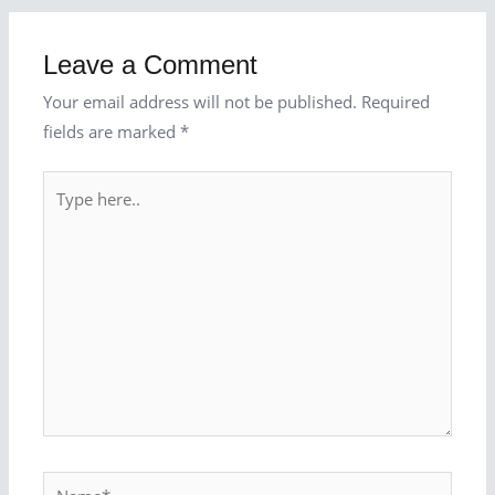
Leave a Comment
Your email address will not be published.
Required
fields are marked
*