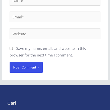
Save my name, email, and website in this
browser for the next time I comment.
Cari