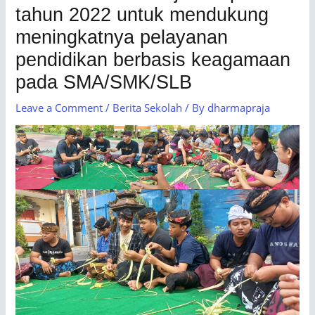
tahun 2022 untuk mendukung
meningkatnya pelayanan
pendidikan berbasis keagamaan
pada SMA/SMK/SLB
Leave a Comment
/
Berita Sekolah
/ By
dharmapraja