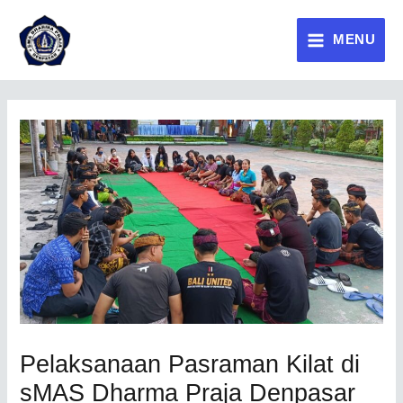
MENU
Pelaksanaan Pasraman Kilat di
sMAS Dharma Praja Denpasar