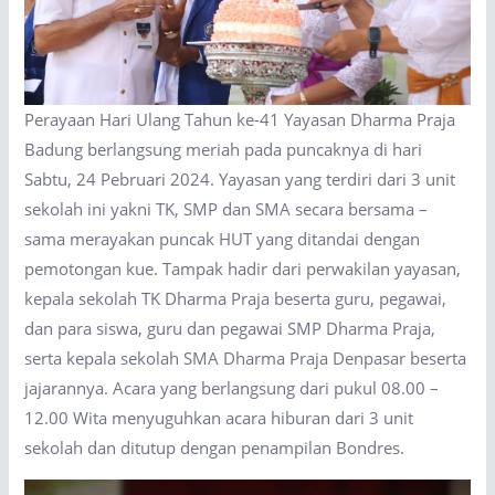
Perayaan Hari Ulang Tahun ke-41 Yayasan Dharma Praja
Badung berlangsung meriah pada puncaknya di hari
Sabtu, 24 Pebruari 2024. Yayasan yang terdiri dari 3 unit
sekolah ini yakni TK, SMP dan SMA secara bersama –
sama merayakan puncak HUT yang ditandai dengan
pemotongan kue. Tampak hadir dari perwakilan yayasan,
kepala sekolah TK Dharma Praja beserta guru, pegawai,
dan para siswa, guru dan pegawai SMP Dharma Praja,
serta kepala sekolah SMA Dharma Praja Denpasar beserta
jajarannya. Acara yang berlangsung dari pukul 08.00 –
12.00 Wita menyuguhkan acara hiburan dari 3 unit
sekolah dan ditutup dengan penampilan Bondres.