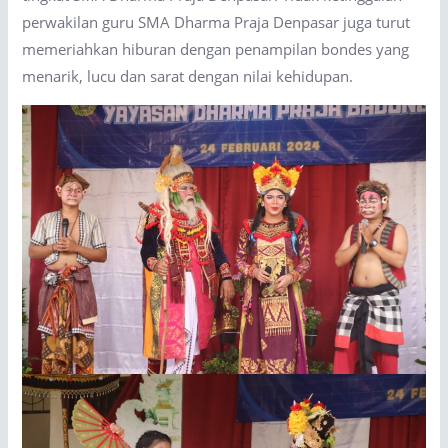
perwakilan guru SMA Dharma Praja Denpasar juga turut
memeriahkan hiburan dengan penampilan bondes yang
menarik, lucu dan sarat dengan nilai kehidupan.