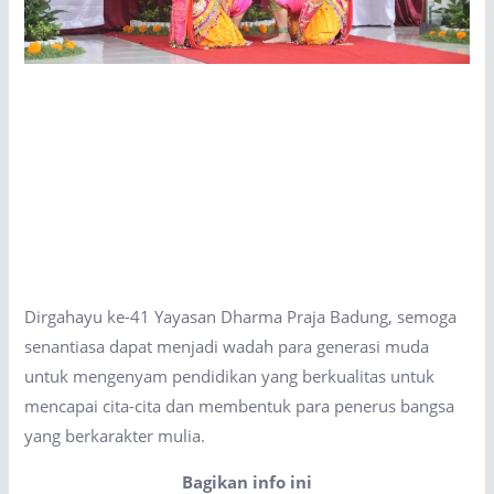
Dirgahayu ke-41 Yayasan Dharma Praja Badung, semoga
senantiasa dapat menjadi wadah para generasi muda
untuk mengenyam pendidikan yang berkualitas untuk
mencapai cita-cita dan membentuk para penerus bangsa
yang berkarakter mulia.
Bagikan info ini