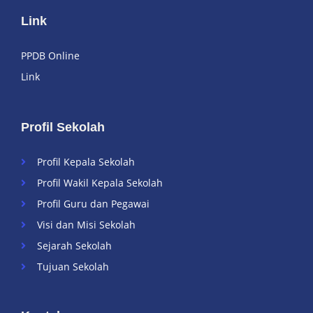
Link
PPDB Online
Link
Profil Sekolah
Profil Kepala Sekolah
Profil Wakil Kepala Sekolah
Profil Guru dan Pegawai
Visi dan Misi Sekolah
Sejarah Sekolah
Tujuan Sekolah