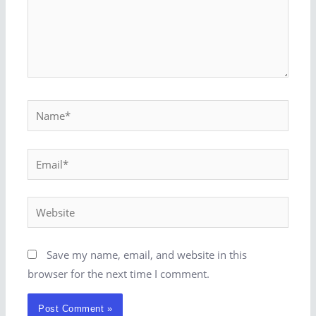
Save my name, email, and website in this
browser for the next time I comment.