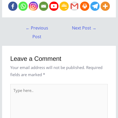
←
Previous
Next Post
→
Post
Leave a Comment
Your email address will not be published.
Required
fields are marked
*