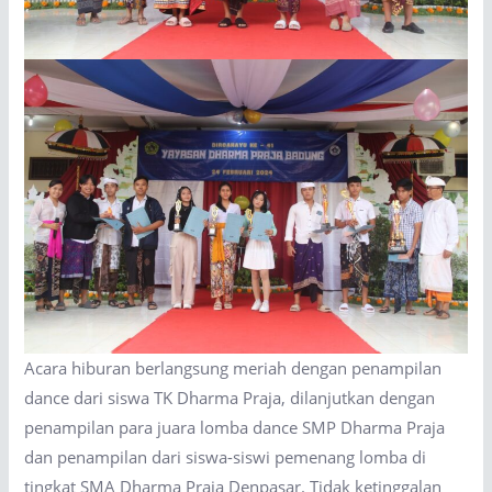
Acara hiburan berlangsung meriah dengan penampilan
dance dari siswa TK Dharma Praja, dilanjutkan dengan
penampilan para juara lomba dance SMP Dharma Praja
dan penampilan dari siswa-siswi pemenang lomba di
tingkat SMA Dharma Praja Denpasar. Tidak ketinggalan