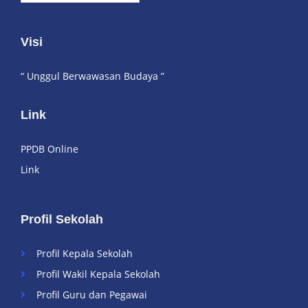
Visi
“ Unggul Berwawasan Budaya ”
Link
PPDB Online
Link
Profil Sekolah
Profil Kepala Sekolah
Profil Wakil Kepala Sekolah
Profil Guru dan Pegawai