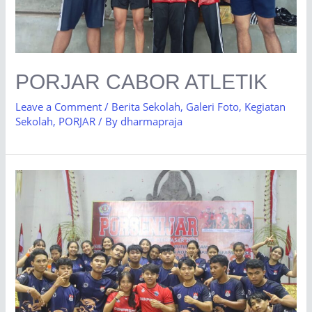
PORJAR CABOR ATLETIK
Leave a Comment
/
Berita Sekolah
,
Galeri Foto
,
Kegiatan
Sekolah
,
PORJAR
/ By
dharmapraja