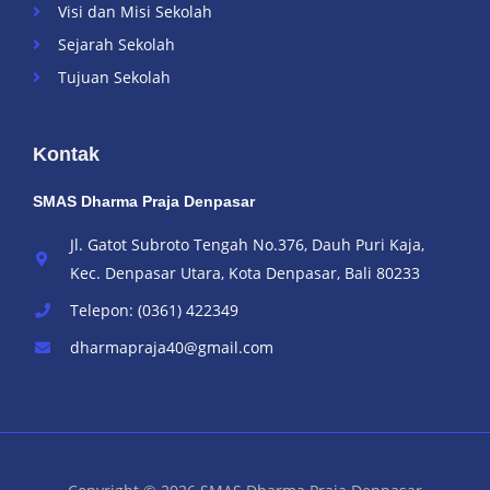
Visi dan Misi Sekolah
Sejarah Sekolah
Tujuan Sekolah
Kontak
SMAS Dharma Praja Denpasar
Jl. Gatot Subroto Tengah No.376, Dauh Puri Kaja,
Kec. Denpasar Utara, Kota Denpasar, Bali 80233
Telepon: (0361) 422349
dharmapraja40@gmail.com