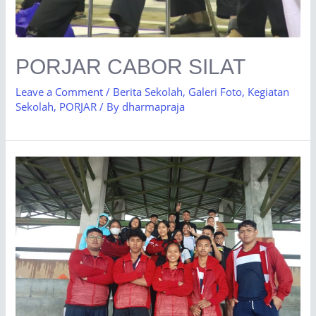
PORJAR CABOR SILAT
Leave a Comment
/
Berita Sekolah
,
Galeri Foto
,
Kegiatan
Sekolah
,
PORJAR
/ By
dharmapraja