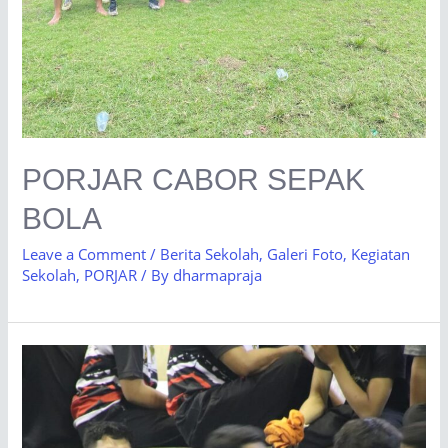
PORJAR CABOR SEPAK
BOLA
Leave a Comment
/
Berita Sekolah
,
Galeri Foto
,
Kegiatan
Sekolah
,
PORJAR
/ By
dharmapraja