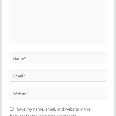
Save my name, email, and website in this