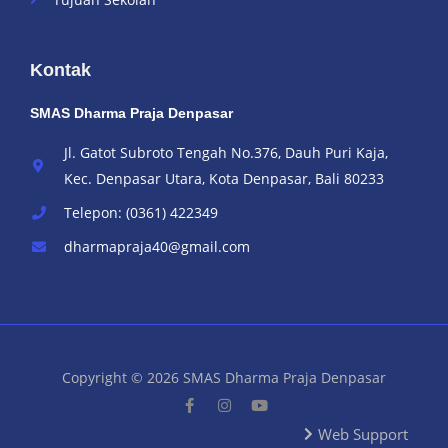
Kontak
SMAS Dharma Praja Denpasar
Jl. Gatot Subroto Tengah No.376, Dauh Puri Kaja,
Kec. Denpasar Utara, Kota Denpasar, Bali 80233
Telepon: (0361) 422349
dharmapraja40@gmail.com
Copyright © 2026 SMAS Dharma Praja Denpasar
Web Support