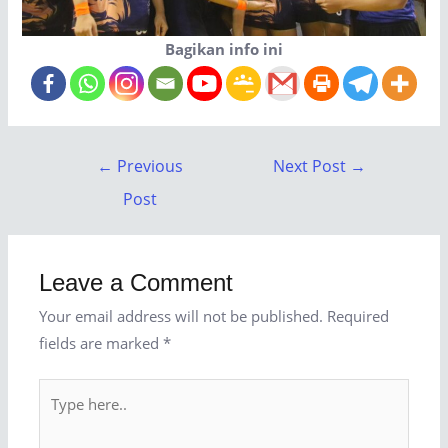
Bagikan info ini
←
Previous
Next Post
→
Post
Leave a Comment
Your email address will not be published.
Required
fields are marked
*