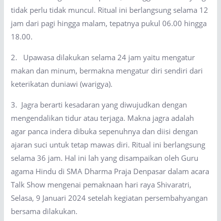
tidak perlu tidak muncul. Ritual ini berlangsung selama 12
jam dari pagi hingga malam, tepatnya pukul 06.00 hingga
18.00.
2. Upawasa dilakukan selama 24 jam yaitu mengatur
makan dan minum, bermakna mengatur diri sendiri dari
keterikatan duniawi (warigya).
3. Jagra berarti kesadaran yang diwujudkan dengan
mengendalikan tidur atau terjaga. Makna jagra adalah
agar panca indera dibuka sepenuhnya dan diisi dengan
ajaran suci untuk tetap mawas diri. Ritual ini berlangsung
selama 36 jam. Hal ini lah yang disampaikan oleh Guru
agama Hindu di SMA Dharma Praja Denpasar dalam acara
Talk Show mengenai pemaknaan hari raya Shivaratri,
Selasa, 9 Januari 2024 setelah kegiatan persembahyangan
bersama dilakukan.