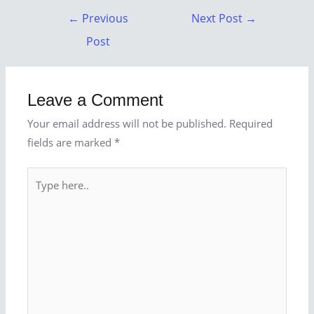
←
Previous
Next Post
→
Post
Leave a Comment
Your email address will not be published.
Required
fields are marked
*