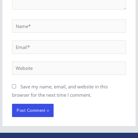
Save my name, email, and website in this
browser for the next time I comment.