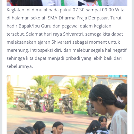
Kegiatan ini dimulai pada pukul 07.30 sampai 09.00 Wita
di halaman sekolah SMA Dharma Praja Denpasar. Turut
hadir Bapak/Ibu Guru dan pegawai dalam kegiatan
tersebut. Selamat hari raya Shivaratri, semoga kita dapat
melaksanakan ajaran Shivaratri sebagai moment untuk
merenung, introspeksi diri, dan melebur segala hal negatif
sehingga kita dapat menjadi pribadi yang lebih baik dari
sebelumnya.