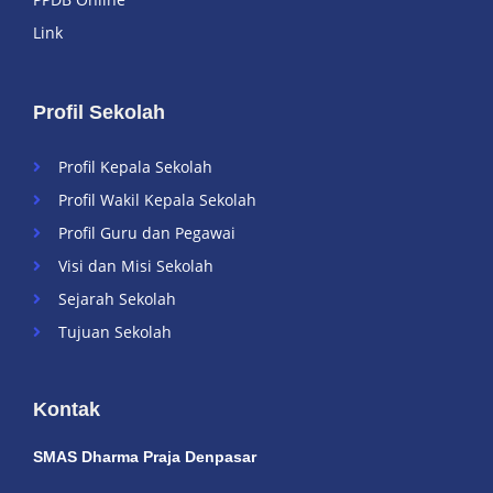
Link
Profil Sekolah
Profil Kepala Sekolah
Profil Wakil Kepala Sekolah
Profil Guru dan Pegawai
Visi dan Misi Sekolah
Sejarah Sekolah
Tujuan Sekolah
Kontak
SMAS Dharma Praja Denpasar