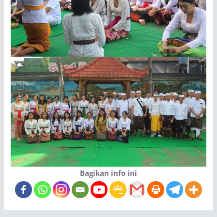
Bagikan info ini