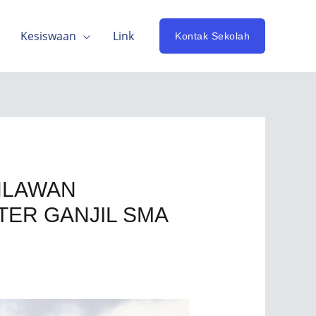
Kesiswaan
Link
Kontak Sekolah
HLAWAN
ER GANJIL SMA