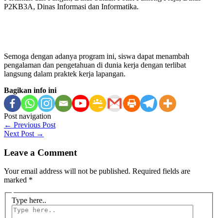
P2KB3A, Dinas Informasi dan Informatika.
Semoga dengan adanya program ini, siswa dapat menambah
pengalaman dan pengetahuan di dunia kerja dengan terlibat
langsung dalam praktek kerja lapangan.
Bagikan info ini
Post navigation
←
Previous Post
Next Post
→
Leave a Comment
Your email address will not be published.
Required fields are
marked
*
Type here..