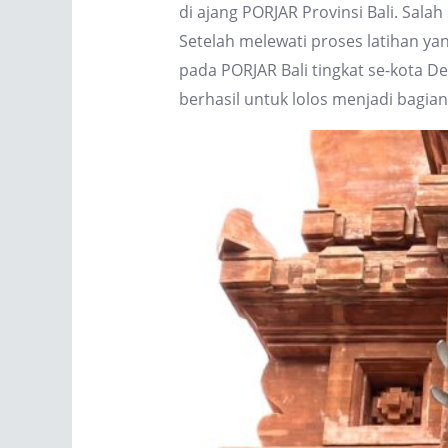
di ajang PORJAR Provinsi Bali. Sal
Setelah melewati proses latihan 
pada PORJAR Bali tingkat se-kota De
berhasil untuk lolos menjadi bagian