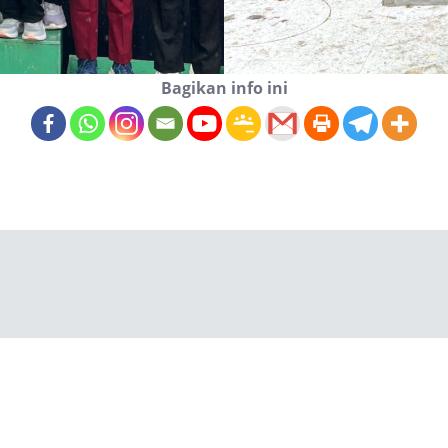
Bagikan info ini