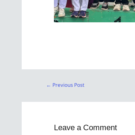
←
Previous Post
Leave a Comment