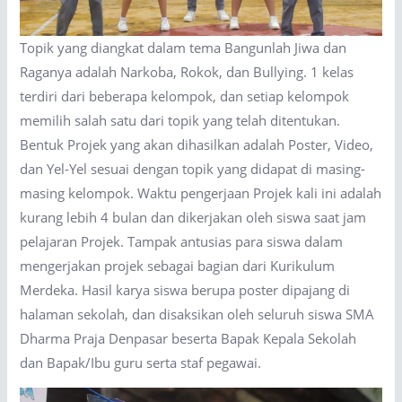
Topik yang diangkat dalam tema Bangunlah Jiwa dan
Raganya adalah Narkoba, Rokok, dan Bullying. 1 kelas
terdiri dari beberapa kelompok, dan setiap kelompok
memilih salah satu dari topik yang telah ditentukan.
Bentuk Projek yang akan dihasilkan adalah Poster, Video,
dan Yel-Yel sesuai dengan topik yang didapat di masing-
masing kelompok. Waktu pengerjaan Projek kali ini adalah
kurang lebih 4 bulan dan dikerjakan oleh siswa saat jam
pelajaran Projek. Tampak antusias para siswa dalam
mengerjakan projek sebagai bagian dari Kurikulum
Merdeka. Hasil karya siswa berupa poster dipajang di
halaman sekolah, dan disaksikan oleh seluruh siswa SMA
Dharma Praja Denpasar beserta Bapak Kepala Sekolah
dan Bapak/Ibu guru serta staf pegawai.