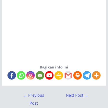
Bagikan info ini
←
Previous
Next Post
→
Post