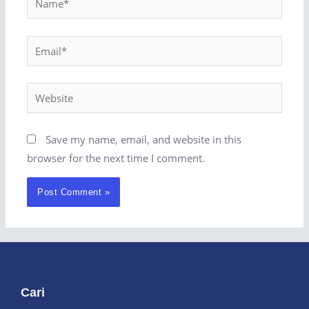
Save my name, email, and website in this
browser for the next time I comment.
Cari