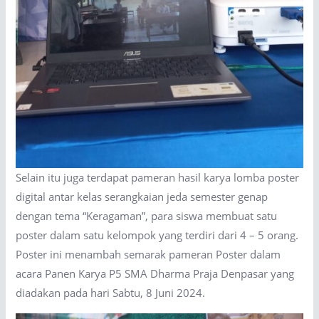
Selain itu juga terdapat pameran hasil karya lomba poster
digital antar kelas serangkaian jeda semester genap
dengan tema “Keragaman”, para siswa membuat satu
poster dalam satu kelompok yang terdiri dari 4 – 5 orang.
Poster ini menambah semarak pameran Poster dalam
acara Panen Karya P5 SMA Dharma Praja Denpasar yang
diadakan pada hari Sabtu, 8 Juni 2024.