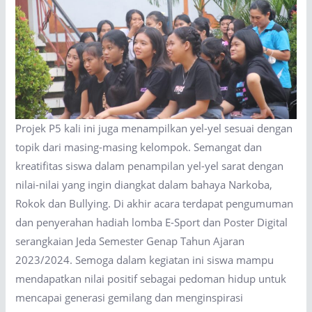
Projek P5 kali ini juga menampilkan yel-yel sesuai dengan
topik dari masing-masing kelompok. Semangat dan
kreatifitas siswa dalam penampilan yel-yel sarat dengan
nilai-nilai yang ingin diangkat dalam bahaya Narkoba,
Rokok dan Bullying. Di akhir acara terdapat pengumuman
dan penyerahan hadiah lomba E-Sport dan Poster Digital
serangkaian Jeda Semester Genap Tahun Ajaran
2023/2024. Semoga dalam kegiatan ini siswa mampu
mendapatkan nilai positif sebagai pedoman hidup untuk
mencapai generasi gemilang dan menginspirasi