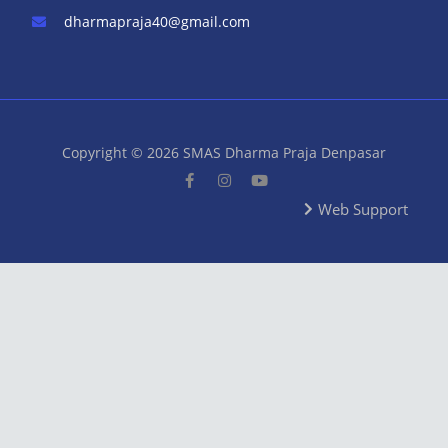
dharmapraja40@gmail.com
Copyright © 2026 SMAS Dharma Praja Denpasar
Web Support