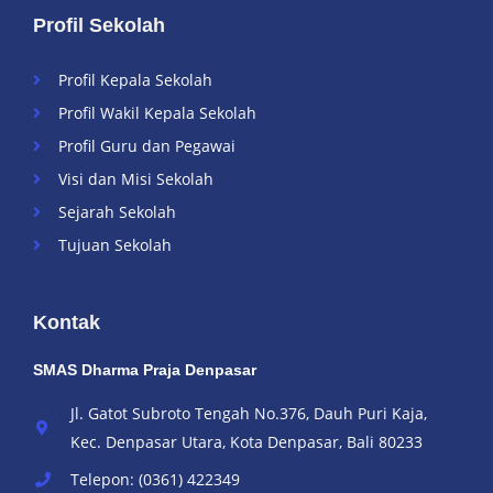
Profil Sekolah
Profil Kepala Sekolah
Profil Wakil Kepala Sekolah
Profil Guru dan Pegawai
Visi dan Misi Sekolah
Sejarah Sekolah
Tujuan Sekolah
Kontak
SMAS Dharma Praja Denpasar
Jl. Gatot Subroto Tengah No.376, Dauh Puri Kaja,
Kec. Denpasar Utara, Kota Denpasar, Bali 80233
Telepon: (0361) 422349