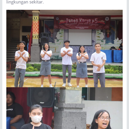
lingkungan sekitar.