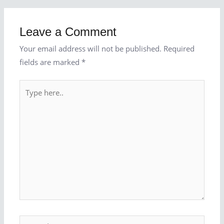
Leave a Comment
Your email address will not be published.
Required
fields are marked
*