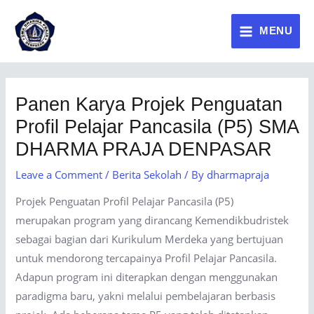
MENU
Panen Karya Projek Penguatan
Profil Pelajar Pancasila (P5) SMA
DHARMA PRAJA DENPASAR
Leave a Comment
/
Berita Sekolah
/ By
dharmapraja
Projek Penguatan Profil Pelajar Pancasila (P5)
merupakan program yang dirancang Kemendikbudristek
sebagai bagian dari Kurikulum Merdeka yang bertujuan
untuk mendorong tercapainya Profil Pelajar Pancasila.
Adapun program ini diterapkan dengan menggunakan
paradigma baru, yakni melalui pembelajaran berbasis