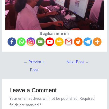
Bagikan info ini
←
Previous
Next Post
→
Post
Leave a Comment
Your email address will not be published.
Required
fields are marked
*