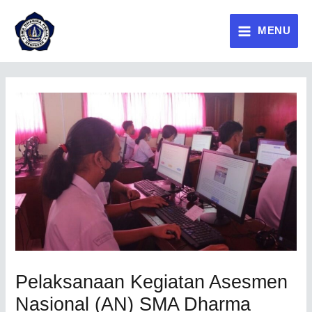
MENU
Pelaksanaan Kegiatan Asesmen
Nasional (AN) SMA Dharma