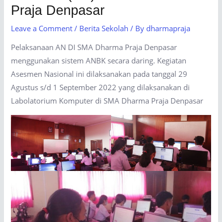
Praja Denpasar
Leave a Comment
/
Berita Sekolah
/ By
dharmapraja
Pelaksanaan AN DI SMA Dharma Praja Denpasar
menggunakan sistem ANBK secara daring. Kegiatan
Asesmen Nasional ini dilaksanakan pada tanggal 29
Agustus s/d 1 September 2022 yang dilaksanakan di
Labolatorium Komputer di SMA Dharma Praja Denpasar