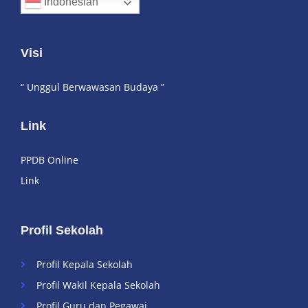
Indonesian
Visi
“ Unggul Berwawasan Budaya ”
Link
PPDB Online
Link
Profil Sekolah
Profil Kepala Sekolah
Profil Wakil Kepala Sekolah
Profil Guru dan Pegawai