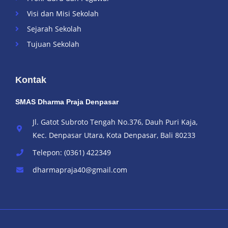
Visi dan Misi Sekolah
Sejarah Sekolah
Tujuan Sekolah
Kontak
SMAS Dharma Praja Denpasar
Jl. Gatot Subroto Tengah No.376, Dauh Puri Kaja,
Kec. Denpasar Utara, Kota Denpasar, Bali 80233
Telepon: (0361) 422349
dharmapraja40@gmail.com