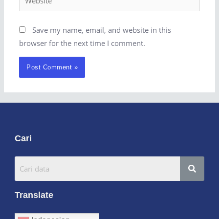
Save my name, email, and website in this
browser for the next time I comment.
Cari
Translate