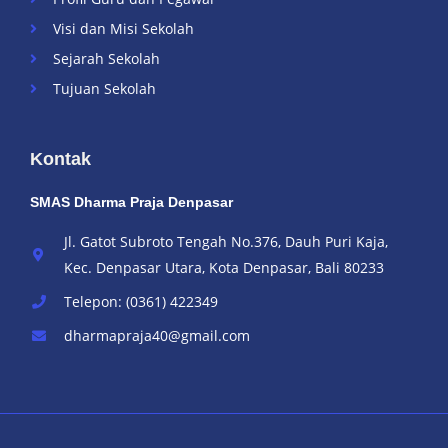
Visi dan Misi Sekolah
Sejarah Sekolah
Tujuan Sekolah
Kontak
SMAS Dharma Praja Denpasar
Jl. Gatot Subroto Tengah No.376, Dauh Puri Kaja,
Kec. Denpasar Utara, Kota Denpasar, Bali 80233
Telepon: (0361) 422349
dharmapraja40@gmail.com