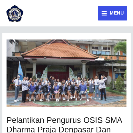
MENU
Pelantikan Pengurus OSIS SMA
Dharma Praja Denpasar Dan