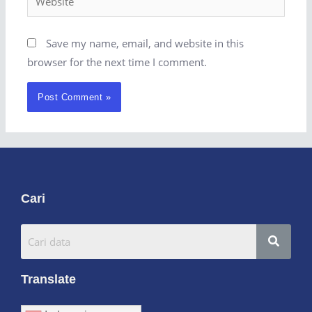
Save my name, email, and website in this
browser for the next time I comment.
Cari
Translate