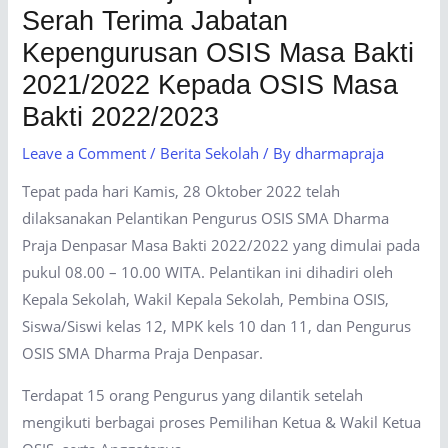
Serah Terima Jabatan
Kepengurusan OSIS Masa Bakti
2021/2022 Kepada OSIS Masa
Bakti 2022/2023
Leave a Comment
/
Berita Sekolah
/ By
dharmapraja
Tepat pada hari Kamis, 28 Oktober 2022 telah
dilaksanakan Pelantikan Pengurus OSIS SMA Dharma
Praja Denpasar Masa Bakti 2022/2022 yang dimulai pada
pukul 08.00 – 10.00 WITA. Pelantikan ini dihadiri oleh
Kepala Sekolah, Wakil Kepala Sekolah, Pembina OSIS,
Siswa/Siswi kelas 12, MPK kels 10 dan 11, dan Pengurus
OSIS SMA Dharma Praja Denpasar.
Terdapat 15 orang Pengurus yang dilantik setelah
mengikuti berbagai proses Pemilihan Ketua & Wakil Ketua