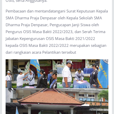
OSIS, serta Anggotanya.
Pembacaan dan mentandatangani Surat Keputusan Kepala
SMA Dharma Praja Denpasar oleh Kepala Sekolah SMA
Dharma Praja Denpasar, Pengucapan Janji Siswa oleh
Pengurus OSIS Masa Bakti 2022/2023, dan Serah Terima
Jabatan Kepengurusan OSIS Masa Bakti 2021/2022
kepada OSIS Masa Bakti 2022/2022 merupakan sebagian
dari rangkaian acara Pelantikan tersebut