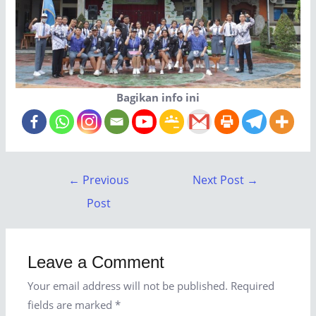
Bagikan info ini
←
Previous
Next Post
→
Post
Leave a Comment
Your email address will not be published.
Required
fields are marked
*