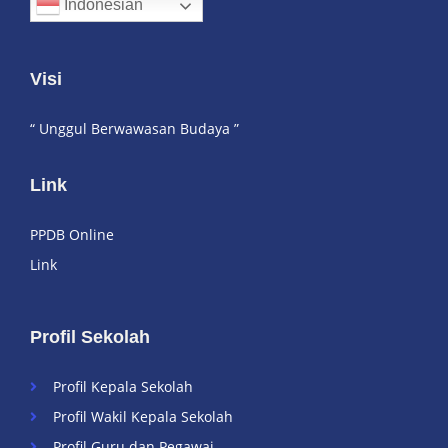
Indonesian
Visi
“ Unggul Berwawasan Budaya ”
Link
PPDB Online
Link
Profil Sekolah
Profil Kepala Sekolah
Profil Wakil Kepala Sekolah
Profil Guru dan Pegawai