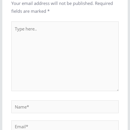
Your email address will not be published.
Required
fields are marked
*