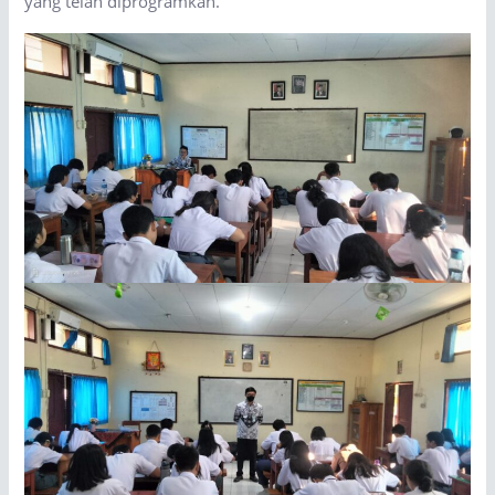
yang telah diprogramkan.