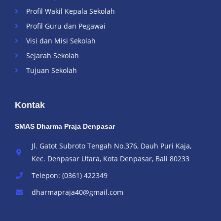
Profil Wakil Kepala Sekolah
Profil Guru dan Pegawai
Visi dan Misi Sekolah
Sejarah Sekolah
Tujuan Sekolah
Kontak
SMAS Dharma Praja Denpasar
Jl. Gatot Subroto Tengah No.376, Dauh Puri Kaja,
Kec. Denpasar Utara, Kota Denpasar, Bali 80233
Telepon: (0361) 422349
dharmapraja40@gmail.com