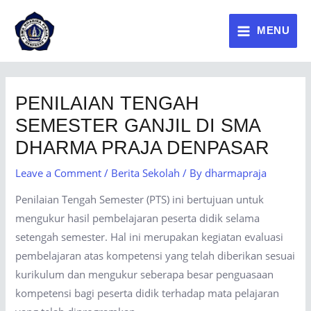
MENU
PENILAIAN TENGAH
SEMESTER GANJIL DI SMA
DHARMA PRAJA DENPASAR
Leave a Comment
/
Berita Sekolah
/ By
dharmapraja
Penilaian Tengah Semester (PTS) ini bertujuan untuk
mengukur hasil pembelajaran peserta didik selama
setengah semester. Hal ini merupakan kegiatan evaluasi
pembelajaran atas kompetensi yang telah diberikan sesuai
kurikulum dan mengukur seberapa besar penguasaan
kompetensi bagi peserta didik terhadap mata pelajaran