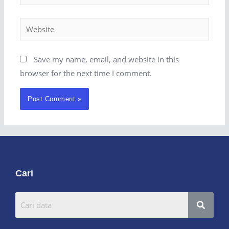
Save my name, email, and website in this
browser for the next time I comment.
Cari