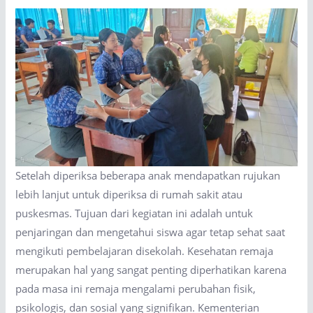
Setelah diperiksa beberapa anak mendapatkan rujukan
lebih lanjut untuk diperiksa di rumah sakit atau
puskesmas. Tujuan dari kegiatan ini adalah untuk
penjaringan dan mengetahui siswa agar tetap sehat saat
mengikuti pembelajaran disekolah. Kesehatan remaja
merupakan hal yang sangat penting diperhatikan karena
pada masa ini remaja mengalami perubahan fisik,
psikologis, dan sosial yang signifikan. Kementerian