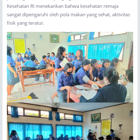
Kesehatan RI menekankan bahwa kesehatan remaja
sangat dipengaruhi oleh pola makan yang sehat, aktivitas
fisik yang teratur.