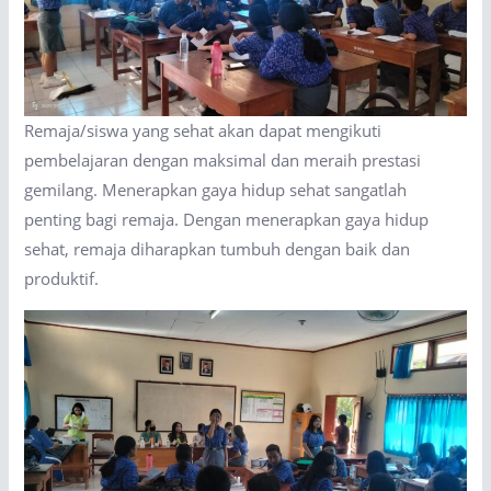
Remaja/siswa yang sehat akan dapat mengikuti
pembelajaran dengan maksimal dan meraih prestasi
gemilang. Menerapkan gaya hidup sehat sangatlah
penting bagi remaja. Dengan menerapkan gaya hidup
sehat, remaja diharapkan tumbuh dengan baik dan
produktif.