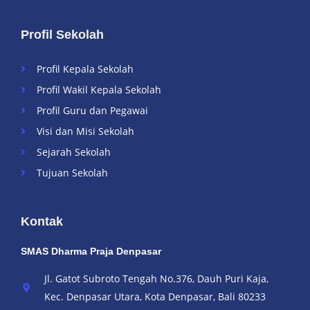
Profil Sekolah
Profil Kepala Sekolah
Profil Wakil Kepala Sekolah
Profil Guru dan Pegawai
Visi dan Misi Sekolah
Sejarah Sekolah
Tujuan Sekolah
Kontak
SMAS Dharma Praja Denpasar
Jl. Gatot Subroto Tengah No.376, Dauh Puri Kaja,
Kec. Denpasar Utara, Kota Denpasar, Bali 80233