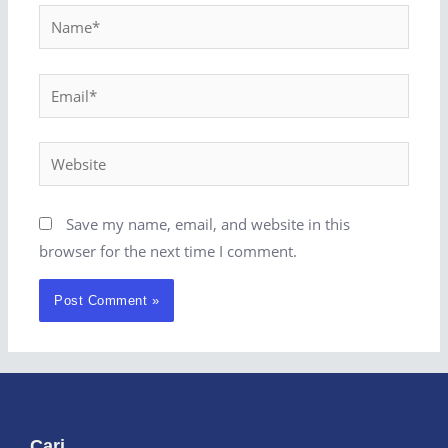
Save my name, email, and website in this
browser for the next time I comment.
Cari