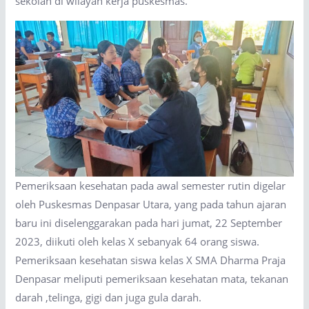
sekolah di wilayah kerja puskesmas.
Pemeriksaan kesehatan pada awal semester rutin digelar
oleh Puskesmas Denpasar Utara, yang pada tahun ajaran
baru ini diselenggarakan pada hari jumat, 22 September
2023, diikuti oleh kelas X sebanyak 64 orang siswa.
Pemeriksaan kesehatan siswa kelas X SMA Dharma Praja
Denpasar meliputi pemeriksaan kesehatan mata, tekanan
darah ,telinga, gigi dan juga gula darah.