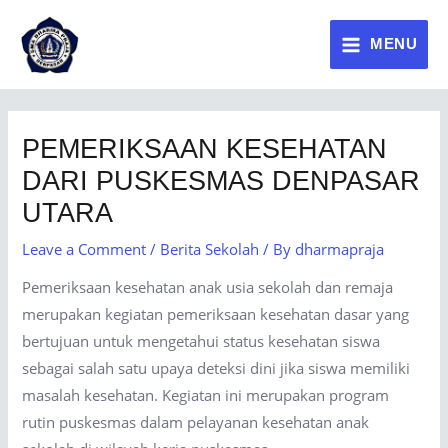
MENU
PEMERIKSAAN KESEHATAN
DARI PUSKESMAS DENPASAR
UTARA
Leave a Comment
/
Berita Sekolah
/ By
dharmapraja
Pemeriksaan kesehatan anak usia sekolah dan remaja
merupakan kegiatan pemeriksaan kesehatan dasar yang
bertujuan untuk mengetahui status kesehatan siswa
sebagai salah satu upaya deteksi dini jika siswa memiliki
masalah kesehatan. Kegiatan ini merupakan program
rutin puskesmas dalam pelayanan kesehatan anak