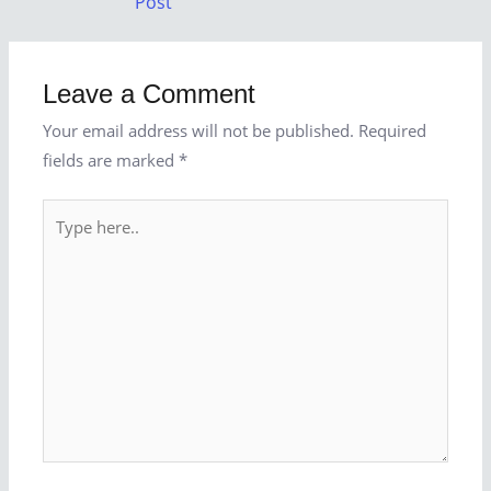
Post
Leave a Comment
Your email address will not be published.
Required
fields are marked
*