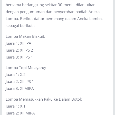
bersama berlangsung sekitar 30 menit, dilanjutkan
dengan pengumuman dan penyerahan hadiah Aneka
Lomba. Berikut daftar pemenang dalam Aneka Lomba,
sebagai berikut :
Lomba Makan Biskuit:
Juara 1: XII IPA
Juara 2: XI IPS 2
Juara 3: XI IPS 1
Lomba Topi Melayang:
Juara 1: X.2
Juara 2: XII IPS 1
Juara 3: XI MIPA
Lomba Memasukkan Paku ke Dalam Botol:
Juara 1: X.1
Juara 2: XII MIPA