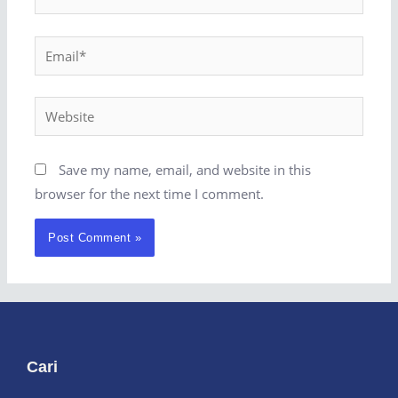
Save my name, email, and website in this
browser for the next time I comment.
Cari