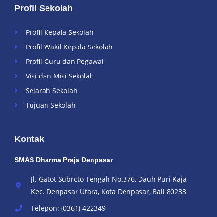
Profil Sekolah
Profil Kepala Sekolah
Profil Wakil Kepala Sekolah
Profil Guru dan Pegawai
Visi dan Misi Sekolah
Sejarah Sekolah
Tujuan Sekolah
Kontak
SMAS Dharma Praja Denpasar
Jl. Gatot Subroto Tengah No.376, Dauh Puri Kaja,
Kec. Denpasar Utara, Kota Denpasar, Bali 80233
Telepon: (0361) 422349