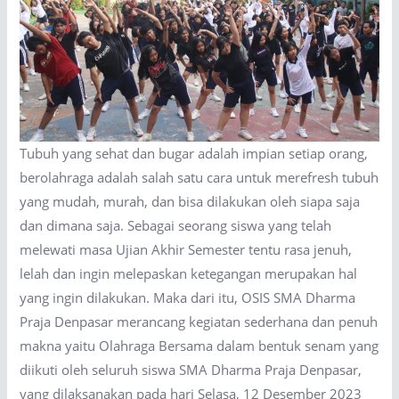
Tubuh yang sehat dan bugar adalah impian setiap orang,
berolahraga adalah salah satu cara untuk merefresh tubuh
yang mudah, murah, dan bisa dilakukan oleh siapa saja
dan dimana saja. Sebagai seorang siswa yang telah
melewati masa Ujian Akhir Semester tentu rasa jenuh,
lelah dan ingin melepaskan ketegangan merupakan hal
yang ingin dilakukan. Maka dari itu, OSIS SMA Dharma
Praja Denpasar merancang kegiatan sederhana dan penuh
makna yaitu Olahraga Bersama dalam bentuk senam yang
diikuti oleh seluruh siswa SMA Dharma Praja Denpasar,
yang dilaksanakan pada hari Selasa, 12 Desember 2023