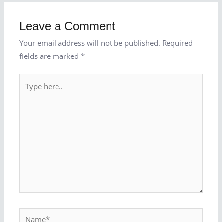
Leave a Comment
Your email address will not be published.
Required
fields are marked
*