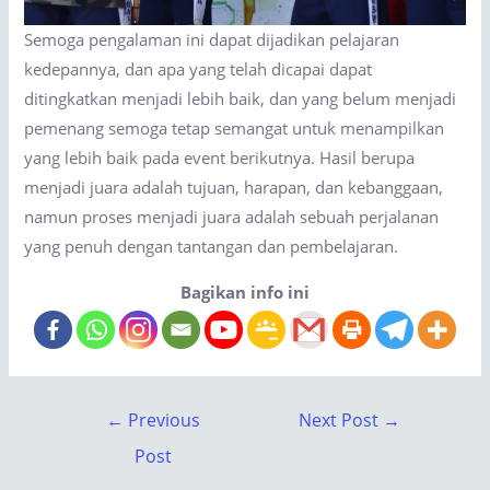
Semoga pengalaman ini dapat dijadikan pelajaran
kedepannya, dan apa yang telah dicapai dapat
ditingkatkan menjadi lebih baik, dan yang belum menjadi
pemenang semoga tetap semangat untuk menampilkan
yang lebih baik pada event berikutnya. Hasil berupa
menjadi juara adalah tujuan, harapan, dan kebanggaan,
namun proses menjadi juara adalah sebuah perjalanan
yang penuh dengan tantangan dan pembelajaran.
Bagikan info ini
←
Previous
Next Post
→
Post