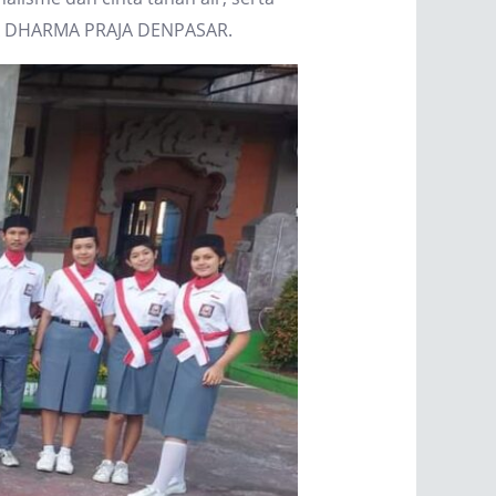
 SMA DHARMA PRAJA DENPASAR.