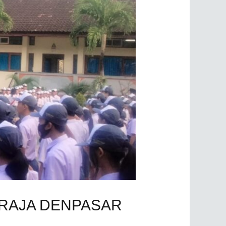
PRAJA DENPASAR