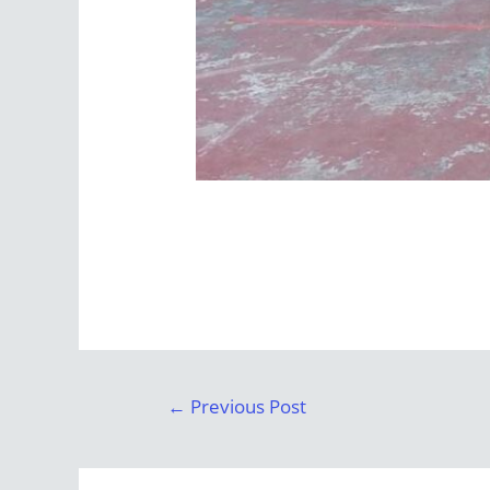
←
Previous Post