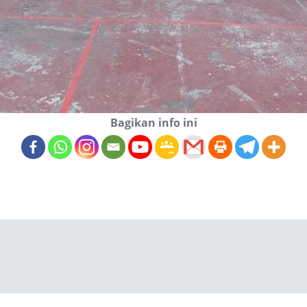
Bagikan info ini