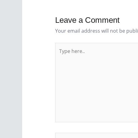
Leave a Comment
Your email address will not be publ