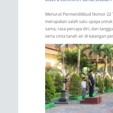
Menurut Permendikbud Nomor 22 Ta
merupakan salah satu upaya untuk 
sama, rasa percaya diri, dan tangg
serta cinta tanah air di kalangan pe