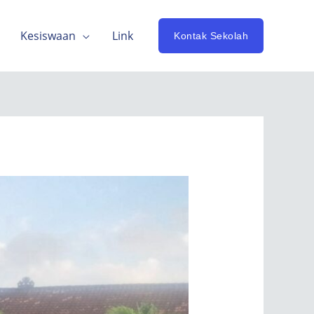
Kesiswaan
Link
Kontak Sekolah