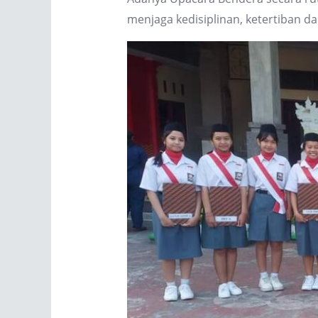
menjaga kedisiplinan, ketertiban 