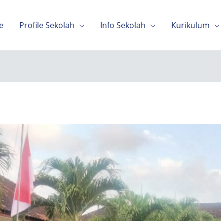
e
Profile Sekolah
Info Sekolah
Kurikulum