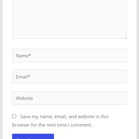
Save my name, email, and website in this
browser for the next time I comment.