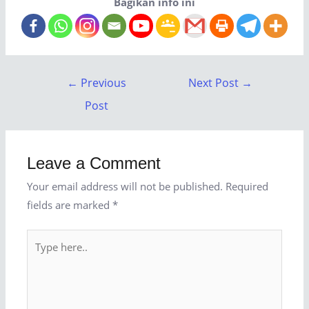
Bagikan info ini
←
Previous
Next Post
→
Post
Leave a Comment
Your email address will not be published.
Required
fields are marked
*