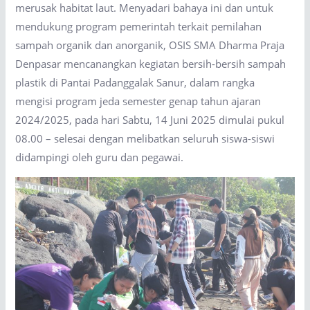
merusak habitat laut. Menyadari bahaya ini dan untuk
mendukung program pemerintah terkait pemilahan
sampah organik dan anorganik, OSIS SMA Dharma Praja
Denpasar mencanangkan kegiatan bersih-bersih sampah
plastik di Pantai Padanggalak Sanur, dalam rangka
mengisi program jeda semester genap tahun ajaran
2024/2025, pada hari Sabtu, 14 Juni 2025 dimulai pukul
08.00 – selesai dengan melibatkan seluruh siswa-siswi
didampingi oleh guru dan pegawai.