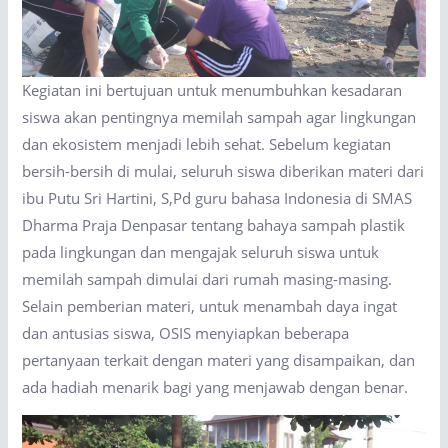
Kegiatan ini bertujuan untuk menumbuhkan kesadaran
siswa akan pentingnya memilah sampah agar lingkungan
dan ekosistem menjadi lebih sehat. Sebelum kegiatan
bersih-bersih di mulai, seluruh siswa diberikan materi dari
ibu Putu Sri Hartini, S,Pd guru bahasa Indonesia di SMAS
Dharma Praja Denpasar tentang bahaya sampah plastik
pada lingkungan dan mengajak seluruh siswa untuk
memilah sampah dimulai dari rumah masing-masing.
Selain pemberian materi, untuk menambah daya ingat
dan antusias siswa, OSIS menyiapkan beberapa
pertanyaan terkait dengan materi yang disampaikan, dan
ada hadiah menarik bagi yang menjawab dengan benar.