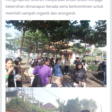
kebersihan dimanapun berada serta berkomitmen untuk
memilah sampah organik dan anorganik.