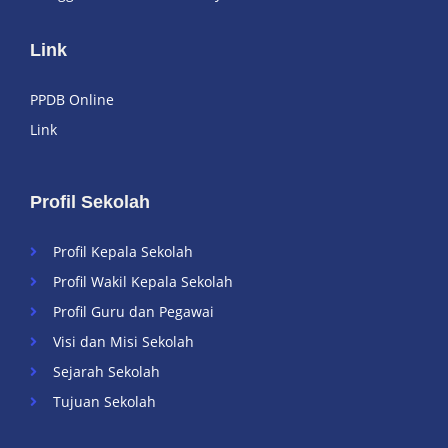
Link
PPDB Online
Link
Profil Sekolah
Profil Kepala Sekolah
Profil Wakil Kepala Sekolah
Profil Guru dan Pegawai
Visi dan Misi Sekolah
Sejarah Sekolah
Tujuan Sekolah